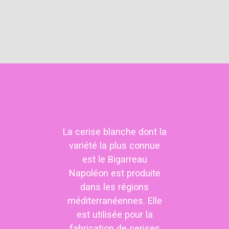
La cerise blanche dont la
variété la plus connue
est le Bigarreau
Napoléon est produite
dans les régions
méditerranéennes. Elle
est utilisée pour la
fabrication de cerises