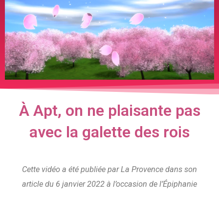
À Apt, on ne plaisante pas
avec la galette des rois
Cette vidéo a été publiée par La Provence dans son
article du 6 janvier 2022 à l’occasion de l’Épiphanie