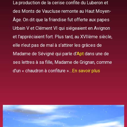
La production de la cerise confite du Luberon et
des Monts de Vaucluse remonte au Haut Moyen-
Âge. On dit que la friandise fut offerte aux papes
Urbain V et Clément VI qui siégeaient en Avignon
et l’appréciaient fort. Plus tard, au XVIIème siècle,
elle n’eut pas de mal à s’attirer les grâces de
Madame de Sévigné qui parle d’
Apt
dans une de
ses lettres à sa fille, Madame de Grignan, comme
d’un « chaudron à confiture »…
En savoir plus