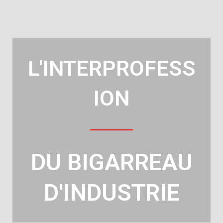
L'INTERPROFESS
ION
DU BIGARREAU
D'INDUSTRIE