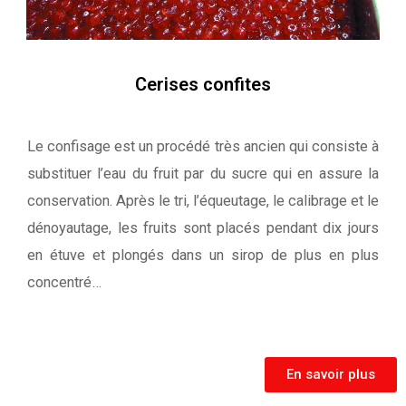
Cerises confites
Le confisage est un procédé très ancien qui consiste à
substituer l’eau du fruit par du sucre qui en assure la
conservation. Après le tri, l’équeutage, le calibrage et le
dénoyautage, les fruits sont placés pendant dix jours
en étuve et plongés dans un sirop de plus en plus
concentré…
En savoir plus