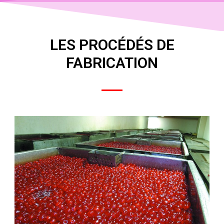
LES PROCÉDÉS DE
FABRICATION