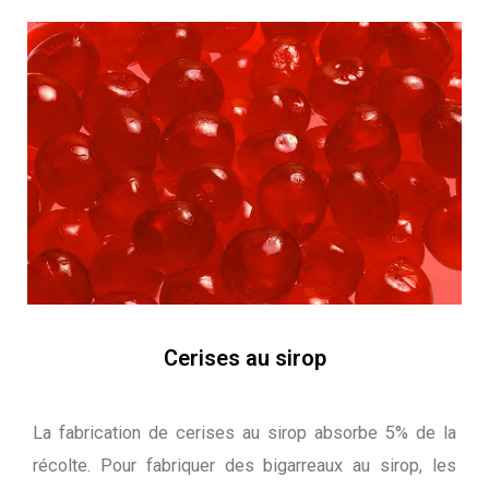
Cerises au sirop
La fabrication de cerises au sirop absorbe 5% de la
récolte. Pour fabriquer des bigarreaux au sirop, les