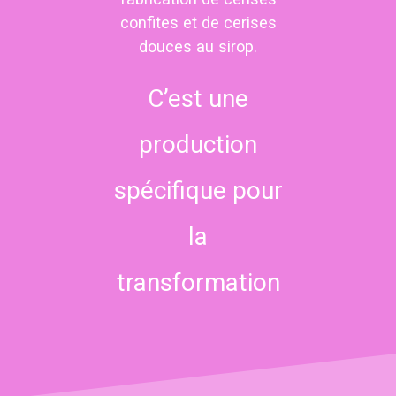
confites et de cerises
douces au sirop.
C’est une
production
spécifique pour
la
transformation