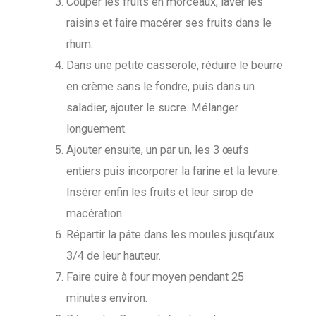
Couper les fruits en morceaux, laver les
raisins et faire macérer ses fruits dans le
rhum.
Dans une petite casserole, réduire le beurre
en crème sans le fondre, puis dans un
saladier, ajouter le sucre. Mélanger
longuement.
Ajouter ensuite, un par un, les 3 œufs
entiers puis incorporer la farine et la levure.
Insérer enfin les fruits et leur sirop de
macération.
Répartir la pâte dans les moules jusqu’aux
3/4 de leur hauteur.
Faire cuire à four moyen pendant 25
minutes environ.