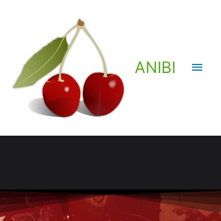
ANIBI