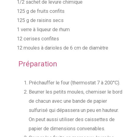
1/2 sachet de levure chimique
125 g de fruits confits
125 g de raisins secs
1 verre à liqueur de rhum
12 cerises confites
12 moules à darioles de 6 cm de diamètre
Préparation
Préchauffer le four (thermostat 7 à 200°C).
Beurrer les petits moules, chemiser le bord
de chacun avec une bande de papier
sulfurisé qui dépassera un peu en hauteur.
On peut aussi utiliser des caissettes de
papier de dimensions convenables.