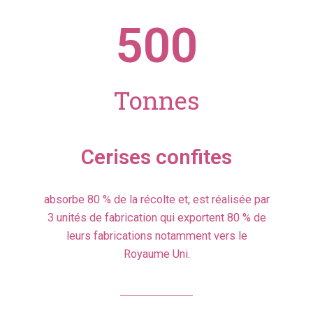
500
Tonnes
Cerises confites
absorbe 80 % de la récolte et, est réalisée par
3 unités de fabrication qui exportent 80 % de
leurs fabrications notamment vers le
Royaume Uni.