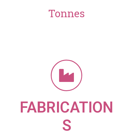
Tonnes
FABRICATION
S