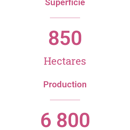
Superficie
850
Hectares
Production
6 800