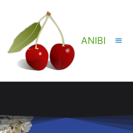
ANIBI