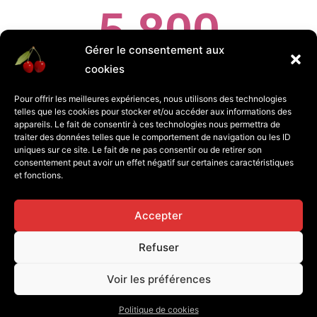
5 800
Gérer le consentement aux
cookies
Tonnes
Pour offrir les meilleures expériences, nous utilisons des technologies
telles que les cookies pour stocker et/ou accéder aux informations des
appareils. Le fait de consentir à ces technologies nous permettra de
traiter des données telles que le comportement de navigation ou les ID
uniques sur ce site. Le fait de ne pas consentir ou de retirer son
consentement peut avoir un effet négatif sur certaines caractéristiques
et fonctions.
Accepter
Refuser
Politique de cookies (UE)
Voir les préférences
Copyright © 2026
ANIBI
Politique de cookies