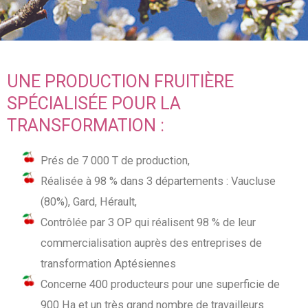
UNE PRODUCTION FRUITIÈRE
SPÉCIALISÉE POUR LA
TRANSFORMATION :
Prés de 7 000 T de production,
Réalisée à 98 % dans 3 départements : Vaucluse
(80%), Gard, Hérault,
Contrôlée par 3 OP qui réalisent 98 % de leur
commercialisation auprès des entreprises de
transformation Aptésiennes
Concerne 400 producteurs pour une superficie de
900 Ha et un très grand nombre de travailleurs