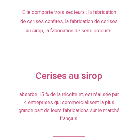
Elle comporte trois secteurs : la fabrication
de cerises confites, la fabrication de cerises
au sirop, la fabrication de semi produits.
Cerises au sirop
absorbe 15 % de la récolte et, est réalisée par
4 entreprises qui commercialisent la plus
grande part de leurs fabrications sur le marché
français.