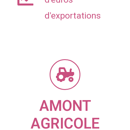
d'exportations
AMONT
AGRICOLE