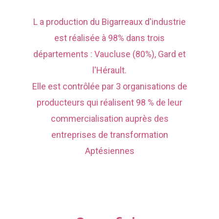
L a production du Bigarreaux d'industrie
est réalisée à 98% dans trois
départements : Vaucluse (80%), Gard et
l'Hérault.
Elle est contrôlée par 3 organisations de
producteurs qui réalisent 98 % de leur
commercialisation auprès des
entreprises de transformation
Aptésiennes