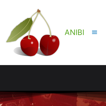
ANIBI