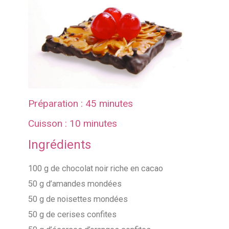
Préparation : 45 minutes
Cuisson : 10 minutes
Ingrédients
100 g de chocolat noir riche en cacao
50 g d’amandes mondées
50 g de noisettes mondées
50 g de cerises confites