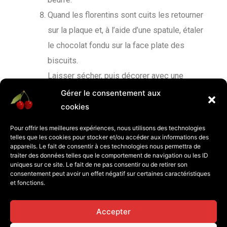
Quand les florentins sont cuits les retourner
sur la plaque et, à l’aide d’une spatule, étaler
le chocolat fondu sur la face plate des
biscuits.
Laisser sécher, puis décorer avec une
cerise confite.
Gérer le consentement aux
À déguster ou à offrir.
cookies
Pour offrir les meilleures expériences, nous utilisons des technologies
telles que les cookies pour stocker et/ou accéder aux informations des
appareils. Le fait de consentir à ces technologies nous permettra de
traiter des données telles que le comportement de navigation ou les ID
uniques sur ce site. Le fait de ne pas consentir ou de retirer son
consentement peut avoir un effet négatif sur certaines caractéristiques
et fonctions.
Accepter