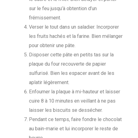
sur le feu jusqu’à obtention d’un
frémissement.
Verser le tout dans un saladier. Incorporer
les fruits hachés et la farine. Bien mélanger
pour obtenir une pâte.
Disposer cette pâte en petits tas sur la
plaque du four recouverte de papier
sulfurisé. Bien les espacer avant de les
aplatir légèrement.
Enfourner la plaque à mi-hauteur et laisser
cuire 8 à 10 minutes en veillant à ne pas
laisser les biscuits se dessécher.
Pendant ce temps, faire fondre le chocolat
au bain-marie et lui incorporer le reste de
beurre.